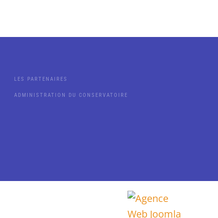
LES PARTENAIRES
ADMINISTRATION DU CONSERVATOIRE