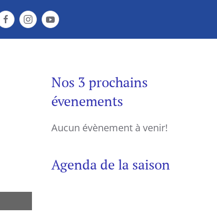
Nos 3 prochains
évenements
Aucun évènement à venir!
Agenda de la saison