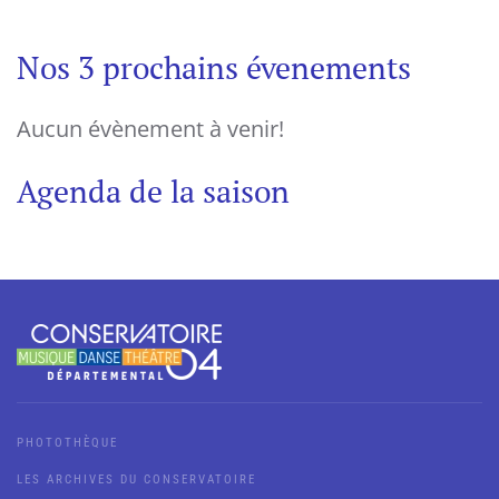
Nos 3 prochains évenements
Aucun évènement à venir!
Agenda de la saison
PHOTOTHÈQUE
LES ARCHIVES DU CONSERVATOIRE