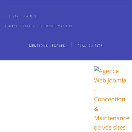
LES PARTENAIRES
ADMINISTRATION DU CONSERVATOIRE
MENTIONS LÉGALES
PLAN DU SITE