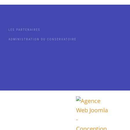
LES PARTENAIRES
ADMINISTRATION DU CONSERVATOIRE