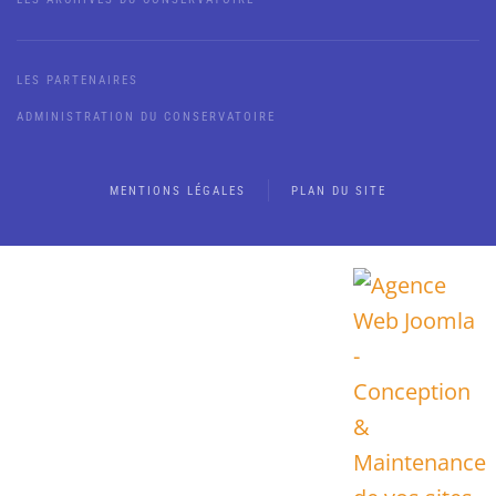
LES PARTENAIRES
ADMINISTRATION DU CONSERVATOIRE
MENTIONS LÉGALES
PLAN DU SITE