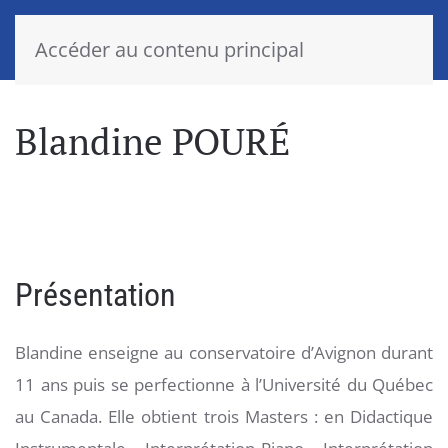
Accéder au contenu principal
Blandine POURÉ
Présentation
Blandine enseigne au conservatoire d’Avignon durant
11 ans puis se perfectionne à l’Université du Québec
au Canada. Elle obtient trois Masters : en Didactique