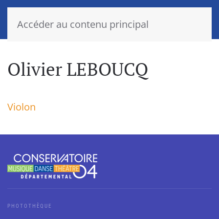
Accéder au contenu principal
Olivier LEBOUCQ
Violon
PHOTOTHÈQUE