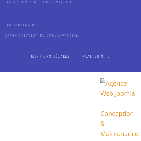
LES ARCHIVES DU CONSERVATOIRE
LES PARTENAIRES
ADMINISTRATION DU CONSERVATOIRE
MENTIONS LÉGALES
PLAN DU SITE