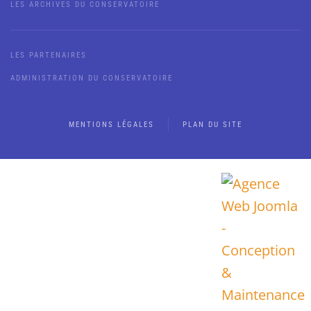
LES ARCHIVES DU CONSERVATOIRE
LES PARTENAIRES
ADMINISTRATION DU CONSERVATOIRE
MENTIONS LÉGALES
PLAN DU SITE