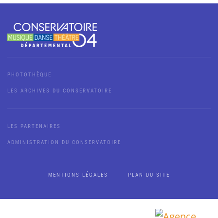
PHOTOTHÈQUE
LES ARCHIVES DU CONSERVATOIRE
LES PARTENAIRES
ADMINISTRATION DU CONSERVATOIRE
MENTIONS LÉGALES
PLAN DU SITE