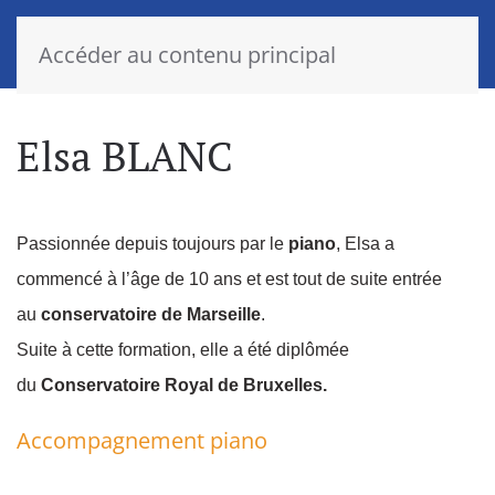
Accéder au contenu principal
Elsa BLANC
Passionnée depuis toujours par le
piano
, Elsa a
commencé à l’âge de 10 ans et est tout de suite entrée
au
conservatoire de Marseille
.
Suite à cette formation, elle a été diplômée
du
Conservatoire Royal de Bruxelles.
Accompagnement piano