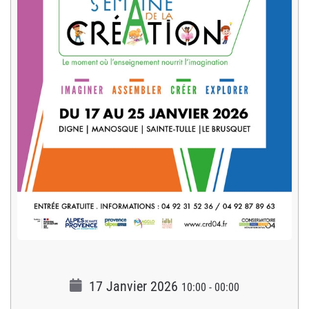
17 Janvier 2026
10:00
-
00:00