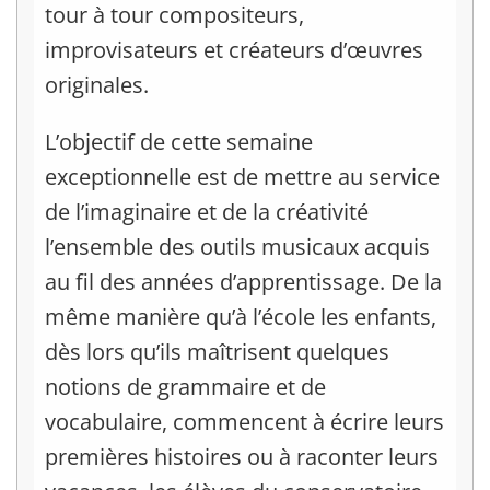
tour à tour compositeurs,
improvisateurs et créateurs d’œuvres
originales.
L’objectif de cette semaine
exceptionnelle est de mettre au service
de l’imaginaire et de la créativité
l’ensemble des outils musicaux acquis
au fil des années d’apprentissage. De la
même manière qu’à l’école les enfants,
dès lors qu’ils maîtrisent quelques
notions de grammaire et de
vocabulaire, commencent à écrire leurs
premières histoires ou à raconter leurs