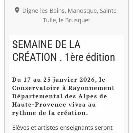
Digne-les-Bains, Manosque, Sainte-
Tulle, le Brusquet
SEMAINE DE LA
CRÉATION . 1ère édition
Du 17 au 25 janvier 2026, le
Conservatoire à Rayonnement
Départemental des Alpes de
Haute-Provence vivra au
rythme de la création.
Elèves et artistes-enseignants seront