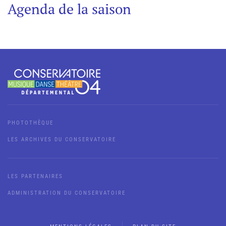
Agenda de la saison
PHOTOTHÈQUE
LES ARCHIVES DU CONSERVATOIRE
LES PARTENAIRES
ADMINISTRATION DU CONSERVATOIRE