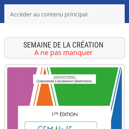
Accéder au contenu principal
SEMAINE DE LA CRÉATION
A ne pas manquer