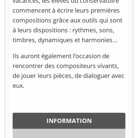
vacances, les élèves du conservatoire
commencent à écrire leurs premières
compositions grâce aux outils qui sont
à leurs dispositions : rythmes, sons,
timbres, dynamiques et harmonies…
Ils auront également l’occasion de
rencontrer des compositeurs vivants,
de jouer leurs pièces, de dialoguer avec
eux.
INFORMATION