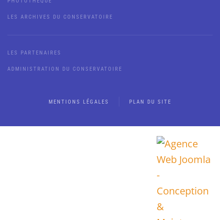
PHOTOTHÈQUE
LES ARCHIVES DU CONSERVATOIRE
LES PARTENAIRES
ADMINISTRATION DU CONSERVATOIRE
MENTIONS LÉGALES
PLAN DU SITE