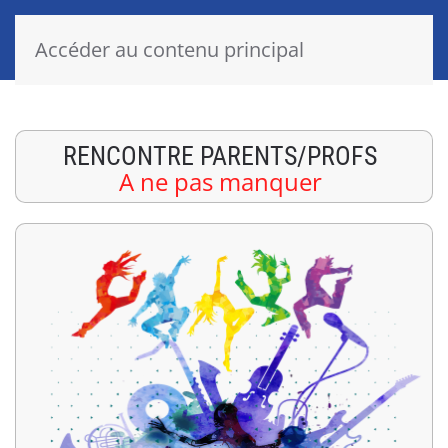
Accéder au contenu principal
RENCONTRE PARENTS/PROFS
A ne pas manquer