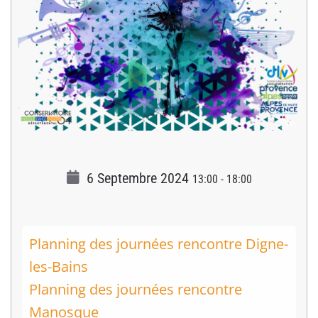
6 Septembre 2024
13:00
-
18:00
Planning des journées rencontre Digne-
les-Bains
Planning des journées rencontre
Manosque