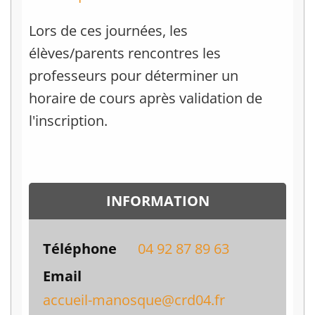
Lors de ces journées, les
élèves/parents rencontres les
professeurs pour déterminer un
horaire de cours après validation de
l'inscription.
INFORMATION
Téléphone
04 92 87 89 63
Email
accueil-manosque@crd04.fr